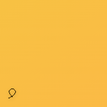
企业网址：628503.com
公司地址：武汉市汉阳区永丰街磨
山集团山南湾23-1号
快速导航
epega黄金甲体育棉（EPE卷材）
ga黄金甲体育棉材料（EPE片材）
ga黄金甲体育棉（EPE异型材）
ga黄金甲体育棉衬垫
纸箱