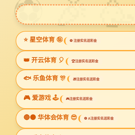
ga黄金甲体育
武汉ga黄金甲体育 包装有限公司主营
ga黄金甲体育棉
网站ga黄金甲体育
关于ga黄金甲体