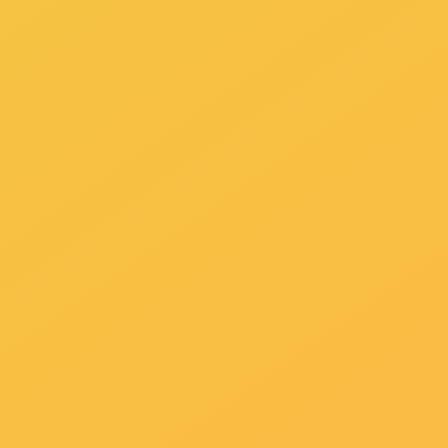
金甲体育棉材料（EPE异型材）
武汉epega黄金甲体育棉（EPE卷
黄金甲体育棉材料（EPE片材）
武汉ga黄金甲体育棉材料（EPE片