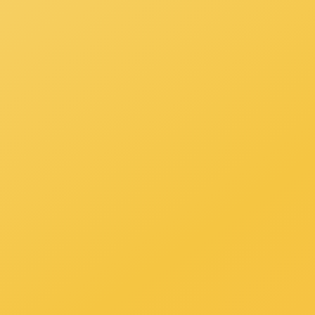
ga
产品分类
Product classification
epega黄金甲体育棉（EPE卷材）
ga黄金甲体育棉材料（EPE片材）
ga黄金甲体育棉（EPE异型材）
ga黄金甲体育棉衬垫
武汉ga
纸箱
新闻列表