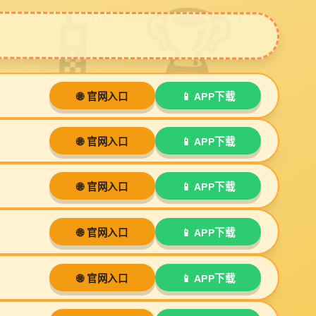
！
网站地图
案例展示
联系ga黄金甲体育