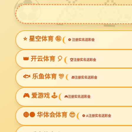
ga黄金甲体育
武汉ga黄金甲体育 包装有限公司主营
ga黄金甲体育棉
网站ga黄金甲体育
关于ga黄金甲体