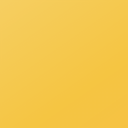
ga
产品分类
Product classification
epega黄金甲体育棉（EPE卷材）
ga黄金甲体育棉材料（EPE片材）
ga黄金甲体育棉（EPE异型材）
ga黄金甲体育棉衬垫
纸箱
新闻列表