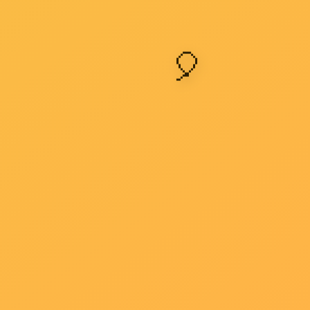
扫
一
扫
a黄金甲体育棉袋
联
系
ga
黄
金
甲
体
育