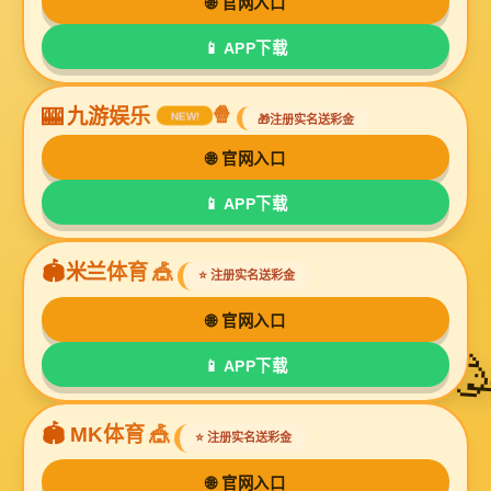
案例展示
产品分类
Product classification
epega黄金甲体育棉（EPE卷材）
ga黄金甲体育棉材料（EPE片材）