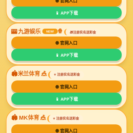
新闻资讯
产品分类
Product classification
文章来源
epega黄金甲体育棉（EPE卷材）
ga黄金甲体育棉作为一种
ga黄金甲体育棉材料（EPE片材）
包装和其它工业用材方面得