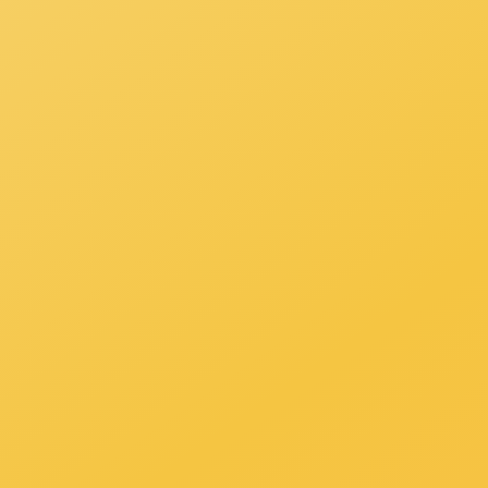
新闻
产品分类
Product classification
epega黄金甲体育棉（EPE卷材）
在琳琅
ga黄金甲体育棉材料（EPE片材）
泡膜等材
ga黄金甲体育棉（EPE异型材）
场景，g
防护性能
ga黄金甲体育棉衬垫
组成，能
护。特别
纸箱
的回弹性
使用便利
妙贴合各
新闻列表
输环节，