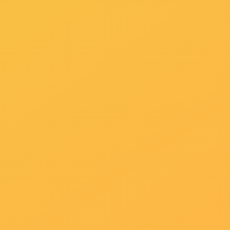
武汉ga黄金甲体育棉袋的跨界进化论：从物流战场到美学包装
武汉ga黄金甲体育棉价格与环保要求的微妙平衡
：
下一篇：
主 营：epega黄金甲体育棉、ga黄金甲体育棉衬垫、g
及各种ga黄金甲体育棉材料
联 系 人：喻先生
联系电话：15871823874