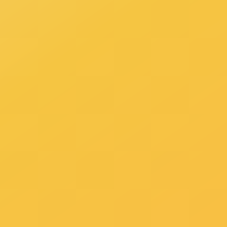
黄金甲体育棉衬垫
当前位置：
ga黄金甲体育
ga黄金
ga黄金甲体育棉衬垫
文章来源：//628503.com/ 作者：武汉ga黄金甲体育 包装有限公司 发表