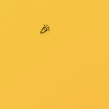
NEWS LIST
武汉ga黄金甲体育棉价格与环保要求的微妙平衡
ga黄金甲体育棉衬垫与其他材质衬垫相比，优势藏在哪？
武汉ga黄金甲体育棉袋的跨界进化论：从物流战场到美学包装
厚度稍作改变，ga黄金甲体育棉价格能掀起多大 “波澜”？
上一
2025ga黄金甲体育棉采购指南：B端买家关注的3个指标！
武汉ga黄金甲体育棉材料定制服务：满足个性化需求的解决方案
联系方式
CONTACT
联 系 人： 喻先生
联系电话：15871823874
电子邮箱：13807113488@139.con