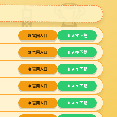
！
网站地图
案例展示
联系ga黄金甲体育