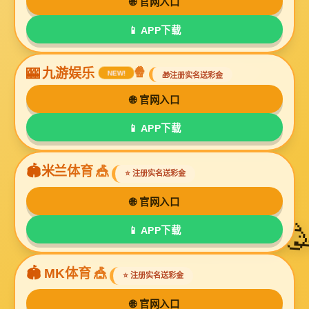
新闻资讯
产品分类
Product classification
文章来源
epega黄金甲体育棉（EPE卷材）
在
武汉ga黄金甲体育棉
ga黄金甲体育棉材料（EPE片材）
员的技能水平和规范意识，