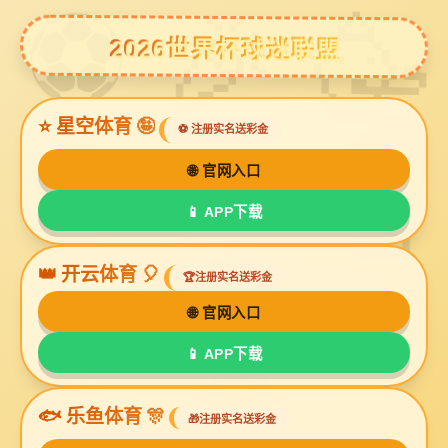
ga黄金甲体育
武汉ga黄金甲体育 包装有限公司主营
ga黄金甲体育棉材料
、
epega黄金甲体育
网站ga黄金甲体育
关于ga黄金甲体育
新