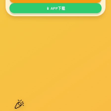
1、可以用卸指甲油用的
ga黄金甲体育棉（EPE异型材）
2、ga黄金甲体育棉上丝
ga黄金甲体育棉衬垫
吹风变为大风，向胶布的印
3、酒精预浸偏位，在ga
纸箱
4、如果有无到期的淡香
5、电缆线路错乱也是ga
黄金甲体育棉起火的一大缘
6、ga黄金甲体育棉是易
新闻列表
7、习惯性的把ga黄金甲
NEWS LIST
开展释放姿势，很可能会造
8、库房内以及周边应置
建筑保温为何青睐ga黄金甲体育棉材料？三大核心优势大揭秘！
以上就是分享的ga黄金
从包装到家居：EPEga黄金甲体育棉如何变身环保装修利器
武汉ga黄金甲体育棉价格与环保要求的微妙平衡
ga黄金甲体育棉衬垫与其他材质衬垫相比，优势藏在哪？
武汉ga黄金甲体育棉袋的跨界进化论：从物流战场到美学包装