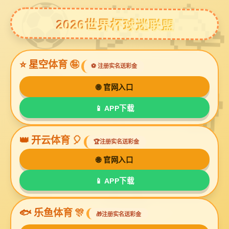
ga黄金甲体育
武汉ga黄金甲体育 包装有限公司主营
ga黄金甲体育棉材料
、
epega黄金甲体育
网站ga黄金甲体育
关于ga黄金甲体育
新