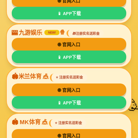
新闻资讯
产品分类
Product classification
文章来源
epega黄金甲体育棉（EPE卷材）
因为ga黄金甲体育棉里衬
ga黄金甲体育棉材料（EPE片材）
黄金甲体育棉厂家
为大家分