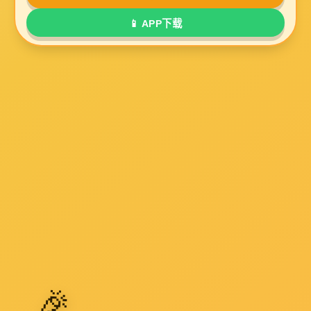
ga黄金甲体育棉（EPE异型材）
ga黄金甲体育棉衬垫
武汉ga黄金甲体育棉袋（EP
纸箱
新闻列表
NEWS LIST
建筑保温为何青睐ga黄金甲体育棉材料？三大核心优势大揭秘！
从包装到家居：EPEga黄金甲体育棉如何变身环保装修利器
EPE异型材
武汉ga黄金甲体育棉价格与环保要求的微妙平衡
ga黄金甲体育棉衬垫与其他材质衬垫相比，优势藏在哪？
武汉ga黄金甲体育棉袋的跨界进化论：从物流战场到美学包装