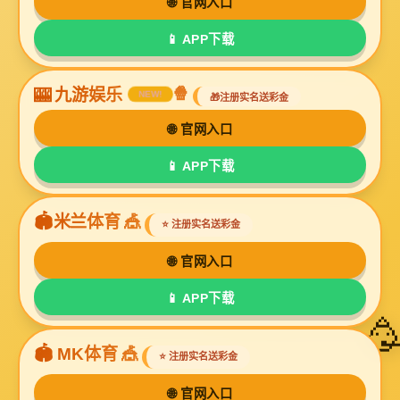
ga黄金甲体育棉（EP
产品分类
Product classification
epega黄金甲体育棉（EPE卷材）
ga黄金甲体育棉材料（EPE片材）