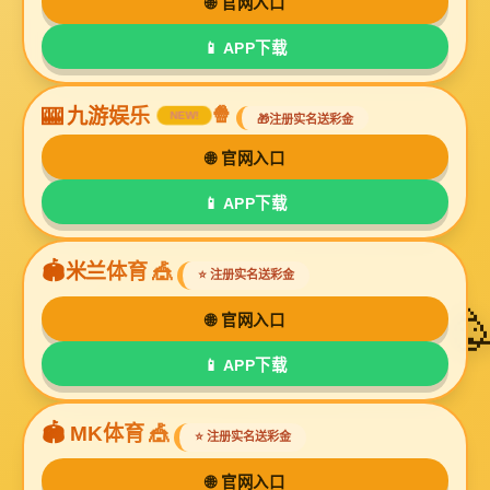
信息来源：//628503.com/m/ 未知
作者：
武汉ga黄金甲体育 包装有限公司
发布时间：2024-01-12 11:52
ga黄金甲体育棉袋，这个名字听起来就充满了神秘感，但它在ga
黄金甲体育 生活中的很多场所都能用到。接下来小编要为大家介绍
武汉ga黄金甲体育棉袋是什么材质。
ga黄金甲体育棉袋，顾名思义，其主要材质是ga黄金甲体育棉。
ga黄金甲体育棉，又称为EPE，是一种由密度低的聚乙烯脂经物理发
泡产生无数的独立气泡而形成的泡沫材料。这些气泡相互独立，互不
连接，因此ga黄金甲体育棉具有良好的减震性、抗冲击性和隔音性。
ga黄金甲体育棉袋就是由这种ga黄金甲体育棉材料制成的包装
袋。与传统的包装材料相比，ga黄金甲体育棉袋具有许多独特的优
势。首先，ga黄金甲体育棉袋的质地柔软、韧性强，能够保护物品免
受外界的冲击和振动。其次，ga黄金甲体育棉袋具有良好的保温性
能，能够为物品提供良好的保温效果。此外，ga黄金甲体育棉袋还具