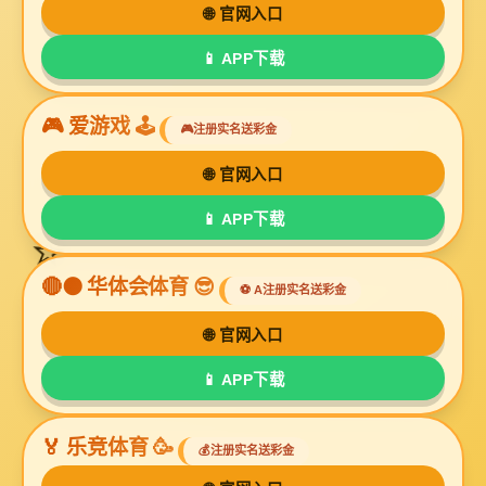
你现在的位置：
ga黄金甲体育
产品展示
产品展示