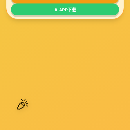
ga黄金甲体育棉材料（EPE片材）
武汉ga黄金甲体育棉材料（EPE片材）
ga黄金甲体育棉衬垫
武汉ga黄金甲体育棉衬垫
EPE卷材
EPE卷材