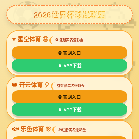
ga黄金甲体育
ga黄金甲体育棉袋
、
epega黄金甲体育棉
为本公司主营产品，价格优惠！
网站ga黄金甲体育
关于ga黄金甲体育
ga黄金甲体育棉资讯
产品展示
案例展示
联系ga黄金甲体育