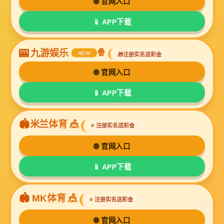
武汉ga黄金甲体育 包装有限公司集生产、销售及代理为一体。主要生产的产品有
武汉ga黄金甲体育棉
及其深加工。
纸箱、包装膜、封箱带等产品。广泛应用于汽车坐垫、抱枕、电子电器、仪器仪表、电脑、音响、医疗器械、工控机箱、五金灯饰、工艺品、玻璃、陶瓷、家电、喷涂、家俱家私、酒类及树脂等时尚易碎礼品包装、五金制品、玩具、瓜果、皮鞋的内包装、日用品等多种产品的包装，以及快递包装。加入防静电剂和阻燃
剂后，更显其良好的性能。不光外观精美，而且有效杜绝静电和着燃。
随着推出的产品越来越多，ga黄金甲体育 将一如既往地为广大客户竭诚服务。选择ga黄金甲体育 ，信誉至上! 欢迎新老客户光临，互利互惠，携手共进!
ga黄金甲体育
NEWS CONTENT
建筑保温为何青睐ga黄金甲体育棉材料？三大核心优势大
在当代建筑保温材料市场中， 武汉ga黄金甲体育棉材料 (EPE发泡聚乙烯)凭借其独特性能逐渐成为众多工程项目的优选。这种闭孔式发泡材料为何能在众多保温材料中脱颖而出？其背后有着值得深
20
2025-05-20
从包装到家居：EPEga黄金甲体育棉如何变身环保装修利器
在现代家居装修中，人们越来越注重材料的选择，不仅追求美观，更看重实用性和功能性。 武汉EPEga黄金甲体育棉 ，这种看似普通的材料，凭借其独特的特性，在家居装修领域发挥着越来越多
09
2025-05-09
武汉ga黄金甲体育棉价格与环保要求的微妙平衡
在当今社会，环保已成为各行各业不可忽视的重要议题。作为包装材料的一种，ga黄金甲体育棉同样面临着环保要求的挑战。而 武汉ga黄金甲体育棉价格 与环保要求之间的关系，也悄然成为市场关注的
23
2025-04-23
ga黄金甲体育棉衬垫与其他材质衬垫相比，优势藏在哪？
在琳琅满目的包装材料中， 武汉ga黄金甲体育棉衬垫 正悄然成为越来越多行业的选择。与传统的泡沫、纸板、气泡膜等材质相比，这种看似普通的材料蕴含着许多不易察觉的独特优势。从缓冲
19
2025-04-19
武汉ga黄金甲体育棉袋的跨界进化论：从物流战场到美学
当 武汉ga黄金甲体育棉袋 突破传统物流包装边界，向花艺、礼品等美学领域渗透时，这场跨界革命正重塑包装行业的价值坐标。这种看似简单的材料迭代，实则暗含消费市场对包装功能的重新