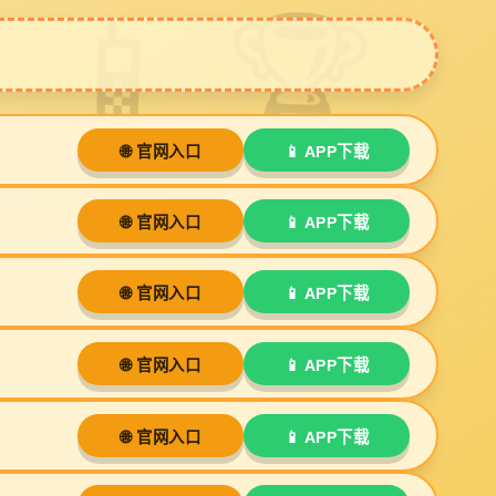
ga黄金甲体育棉资讯
联系ga黄金甲体育