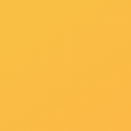
上一篇：
武汉ga黄金甲体育棉袋出现热胀冷缩问题怎么处理
下一篇：
epega黄金甲体育棉生产遇到发泡不均的解决办法
返回列表
ga黄金甲体育
NEWS CONTENT
为何青睐ga黄金甲体育棉材料？三大核心优势大
温材料市场中， 武汉ga黄金甲体育棉材料 (EPE发泡聚乙烯)凭借其独特性能逐渐成为众多工程项目的优选。这种闭孔式发泡材料为何能在众多保温材料中脱颖而出？其背后有着值得深
家居：EPEga黄金甲体育棉如何变身环保装修利器
修中，人们越来越注重材料的选择，不仅追求美观，更看重实用性和功能性。 武汉EPEga黄金甲体育棉 ，这种看似普通的材料，凭借其独特的特性，在家居装修领域发挥着越来越多
黄金甲体育棉价格与环保要求的微妙平衡
环保已成为各行各业不可忽视的重要议题。作为包装材料的一种，ga黄金甲体育棉同样面临着环保要求的挑战。而 武汉ga黄金甲体育棉价格 与环保要求之间的关系，也悄然成为市场关注的
甲体育棉衬垫与其他材质衬垫相比，优势藏在哪？
包装材料中， 武汉ga黄金甲体育棉衬垫 正悄然成为越来越多行业的选择。与传统的泡沫、纸板、气泡膜等材质相比，这种看似普通的材料蕴含着许多不易察觉的独特优势。从缓冲