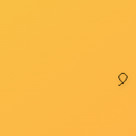
子产品、玩具、家具行业，用处多多，欢迎大家咨询了解。
上一篇：
武汉ga黄金甲体育棉衬垫的透明度影响因素
下一篇：
ga黄金甲体育棉厂家如何设计ga黄金甲体育棉的厚度
返回列表
ga黄金甲体育
NEWS CONTENT
建筑保温为何青睐ga黄金甲体育棉材料？三大核心优势大
在当代建筑保温材料市场中， 武汉ga黄金甲体育棉材料 (EPE发泡聚乙烯)凭借其独特性能逐渐成为众多工程项目的优选。这种闭孔式发泡材料为何能在众多保温材料中脱颖而出？其背后有着值得深
20
2025-05-20
从包装到家居：EPEga黄金甲体育棉如何变身环保装修利器
在现代家居装修中，人们越来越注重材料的选择，不仅追求美观，更看重实用性和功能性。 武汉EPEga黄金甲体育棉 ，这种看似普通的材料，凭借其独特的特性，在家居装修领域发挥着越来越多
09
2025-05-09
武汉ga黄金甲体育棉价格与环保要求的微妙平衡
在当今社会，环保已成为各行各业不可忽视的重要议题。作为包装材料的一种，ga黄金甲体育棉同样面临着环保要求的挑战。而 武汉ga黄金甲体育棉价格 与环保要求之间的关系，也悄然成为市场关注的
23
2025-04-23
ga黄金甲体育棉衬垫与其他材质衬垫相比，优势藏在哪？
在琳琅满目的包装材料中， 武汉ga黄金甲体育棉衬垫 正悄然成为越来越多行业的选择。与传统的泡沫、纸板、气泡膜等材质相比，这种看似普通的材料蕴含着许多不易察觉的独特优势。从缓冲
19