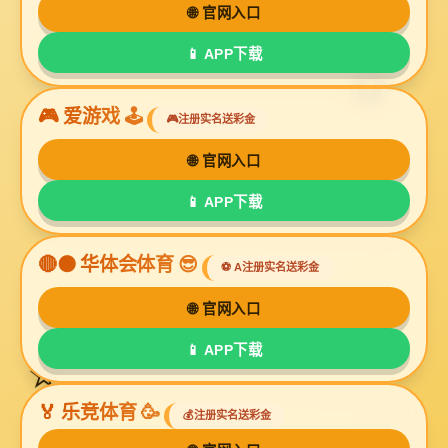
你现在的位置：
ga黄金甲体育
ga黄金甲体育棉资讯
ga黄金甲体育棉材料使用时如何避免爆炸
ga黄金甲体育棉材料使用时如何避免爆炸