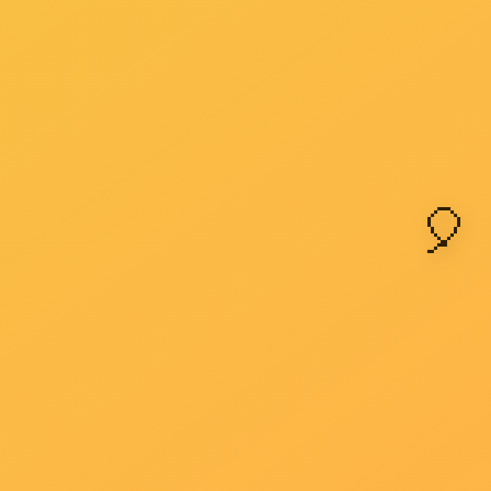
上一篇：
武汉ga黄金甲体育棉袋与缓冲气柱袋的区别
下一篇：
ga黄金甲体育棉厂家解释一下ga黄金甲体育棉缩水的问题
返回列表
ga黄金甲体育
NEWS CONTENT
建筑保温为何青睐ga黄金甲体育棉材料？三大核心优势大
在当代建筑保温材料市场中， 武汉ga黄金甲体育棉材料 (EPE发泡聚乙烯)凭借其独特性能逐渐成为众多工程项目的优选。这种闭孔式发泡材料为何能在众多保温材料中脱颖而出？其背后有着值得深
20
2025-05-20
从包装到家居：EPEga黄金甲体育棉如何变身环保装修利器
在现代家居装修中，人们越来越注重材料的选择，不仅追求美观，更看重实用性和功能性。 武汉EPEga黄金甲体育棉 ，这种看似普通的材料，凭借其独特的特性，在家居装修领域发挥着越来越多
09
2025-05-09
武汉ga黄金甲体育棉价格与环保要求的微妙平衡
在当今社会，环保已成为各行各业不可忽视的重要议题。作为包装材料的一种，ga黄金甲体育棉同样面临着环保要求的挑战。而 武汉ga黄金甲体育棉价格 与环保要求之间的关系，也悄然成为市场关注的
23
2025-04-23
ga黄金甲体育棉衬垫与其他材质衬垫相比，优势藏在哪？
在琳琅满目的包装材料中， 武汉ga黄金甲体育棉衬垫 正悄然成为越来越多行业的选择。与传统的泡沫、纸板、气泡膜等材质相比，这种看似普通的材料蕴含着许多不易察觉的独特优势。从缓冲
19
2025-04-19
武汉ga黄金甲体育棉袋的跨界进化论：从物流战场到美学
当 武汉ga黄金甲体育棉袋 突破传统物流包装边界，向花艺、礼品等美学领域渗透时，这场跨界革命正重塑包装行业的价值坐标。这种看似简单的材料迭代，实则暗含消费市场对包装功能的重新
11