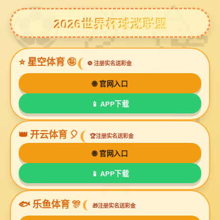
ga黄金甲体育
ga黄金甲体育棉袋
、
epega黄金甲体育棉
为本公司主营产品，价格优惠！
网站ga黄金甲体育
关于ga黄金甲体育
ga黄金甲体育棉资讯
产品展示
案例展示
联系ga黄金甲体育