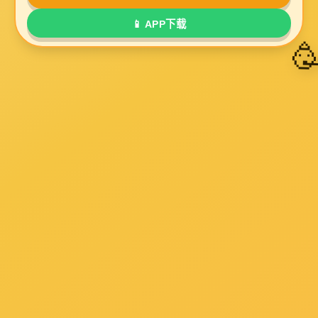
避免与易燃物接触：不要将ga黄金甲体育棉材料放置在易燃物体
附近，以防止其吸收易燃气体或液体，并因此引发火灾或爆炸。
储存安全：正确储存ga黄金甲体育棉材料，避免将其暴露在高
温、高湿度或其他可能引发危险的环境中。确保存放区域通风良好，
并远离火源和易燃物。