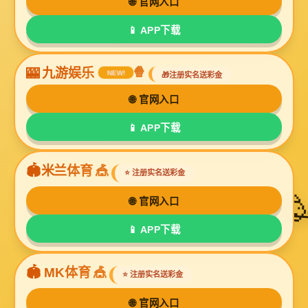
epega黄金甲体育棉（EPE卷材）
ga黄金甲体育棉材料（EPE片材）
ga黄金甲体育棉（EPE异型材）
ga黄金甲体育棉衬垫
纸箱
ga黄金甲体育棉衬垫
武汉ga黄金甲体育棉衬垫