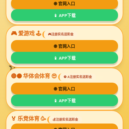
你现在的位置：
ga黄金甲体育
ga黄金甲体育棉衬垫
ga黄金甲体育棉衬垫